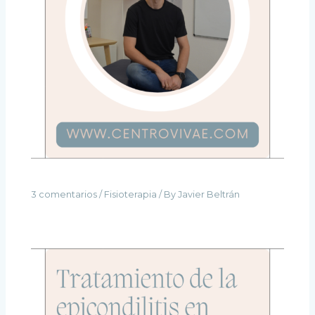
3 comentarios
/
Fisioterapia
/ By
Javier Beltrán