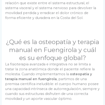
relación que existe entre el sistema estructural, el
sistema visceral y el sistema nervioso para devolver la
movilidad perdida y erradicar el dolor crónico de
forma eficiente y duradera en la Costa del Sol.
¿Qué es la osteopatía y terapia
manual en Fuengirola y cuál
es su enfoque global?
La fisioterapia avanzada e integrativa no se limita a
tratar la zona anatómica donde el paciente refiere la
molestia. Cuando implementamos la
osteopatía y
terapia manual en fuengirola
, partimos de una
premisa científica ineludible: el cuerpo humano posee
una capacidad intrínseca de autorregulación, siempre y
cuando sus estructuras disfruten de una correcta
movilidad y un aporte vascular óptimo.