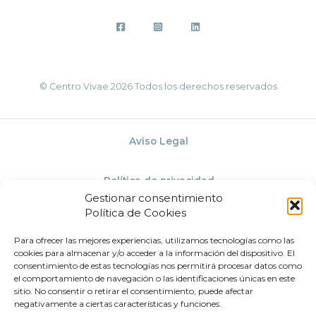
© Centro Vivae 2026 Todos los derechos reservados
Aviso Legal
Política de privacidad
Gestionar consentimiento
Política de Cookies
Política de Cookies
Para ofrecer las mejores experiencias, utilizamos tecnologías como las
cookies para almacenar y/o acceder a la información del dispositivo. El
Términos y condiciones
consentimiento de estas tecnologías nos permitirá procesar datos como
el comportamiento de navegación o las identificaciones únicas en este
sitio. No consentir o retirar el consentimiento, puede afectar
negativamente a ciertas características y funciones.