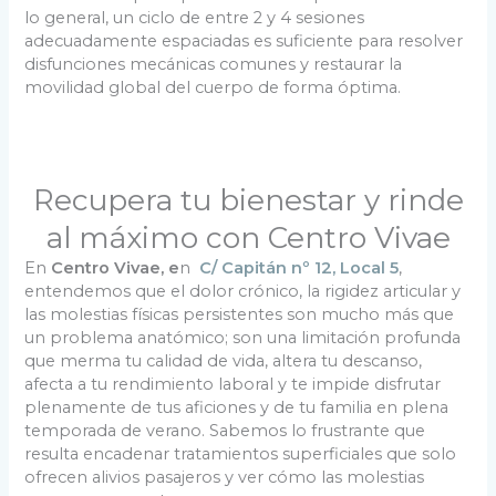
lo general, un ciclo de entre 2 y 4 sesiones
adecuadamente espaciadas es suficiente para resolver
disfunciones mecánicas comunes y restaurar la
movilidad global del cuerpo de forma óptima.
Recupera tu bienestar y rinde
al máximo con Centro Vivae
En
Centro Vivae, e
n
C/ Capitán nº 12, Local 5
,
entendemos que el dolor crónico, la rigidez articular y
las molestias físicas persistentes son mucho más que
un problema anatómico; son una limitación profunda
que merma tu calidad de vida, altera tu descanso,
afecta a tu rendimiento laboral y te impide disfrutar
plenamente de tus aficiones y de tu familia en plena
temporada de verano. Sabemos lo frustrante que
resulta encadenar tratamientos superficiales que solo
ofrecen alivios pasajeros y ver cómo las molestias