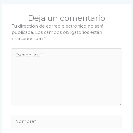
Deja un comentario
Tu dirección de correo electrónico no será
publicada.
Los campos obligatorios están
marcados con
*
Escribe
aquí...
Nombre*