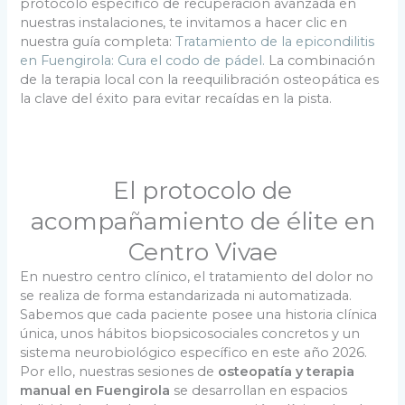
protocolo específico de recuperación avanzada en
nuestras instalaciones, te invitamos a hacer clic en
nuestra guía completa:
Tratamiento de la epicondilitis
en Fuengirola: Cura el codo de pádel.
La combinación
de la terapia local con la reequilibración osteopática es
la clave del éxito para evitar recaídas en la pista.
El protocolo de
acompañamiento de élite en
Centro Vivae
En nuestro centro clínico, el tratamiento del dolor no
se realiza de forma estandarizada ni automatizada.
Sabemos que cada paciente posee una historia clínica
única, unos hábitos biopsicosociales concretos y un
sistema neurobiológico específico en este año 2026.
Por ello, nuestras sesiones de
osteopatía y terapia
manual en Fuengirola
se desarrollan en espacios