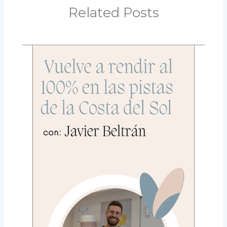
Related Posts