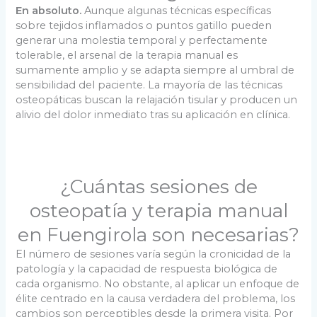
En absoluto.
Aunque algunas técnicas específicas
sobre tejidos inflamados o puntos gatillo pueden
generar una molestia temporal y perfectamente
tolerable, el arsenal de la terapia manual es
sumamente amplio y se adapta siempre al umbral de
sensibilidad del paciente. La mayoría de las técnicas
osteopáticas buscan la relajación tisular y producen un
alivio del dolor inmediato tras su aplicación en clínica.
¿Cuántas sesiones de
osteopatía y terapia manual
en Fuengirola son necesarias?
El número de sesiones varía según la cronicidad de la
patología y la capacidad de respuesta biológica de
cada organismo. No obstante, al aplicar un enfoque de
élite centrado en la causa verdadera del problema, los
cambios son perceptibles desde la primera visita. Por