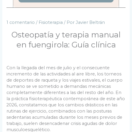
1 comentario
/
Fisioterapia
/ Por
Javier Beltrán
Osteopatía y terapia manual
en fuengirola: Guía clínica
Con la llegada del mes de julio y el consecuente
incremento de las actividades al aire libre, los torneos
de deportes de raqueta y los viajes estivales, el cuerpo
humano se ve sometido a demandas mecánicas
completamente diferentes a las del resto del año. En
la práctica fisioterapéutica contemporánea de este año
2026, constatamos que los cambios drásticos en las
rutinas de ejercicio, combinados con las posturas
sedentarias acumuladas durante los meses previos de
trabajo, suelen desencadenar crisis agudas de dolor
musculoesquelético.