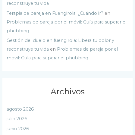
reconstruye tu vida
Terapia de pareja en Fuengirola: ¿Cuándo ir?
en
Problemas de pareja por el móvil: Guía para superar el
phubbing
Gestión del duelo en fuengirola: Libera tu dolor y
reconstruye tu vida
en
Problemas de pareja por el
móvil: Guía para superar el phubbing
Archivos
agosto 2026
julio 2026
junio 2026