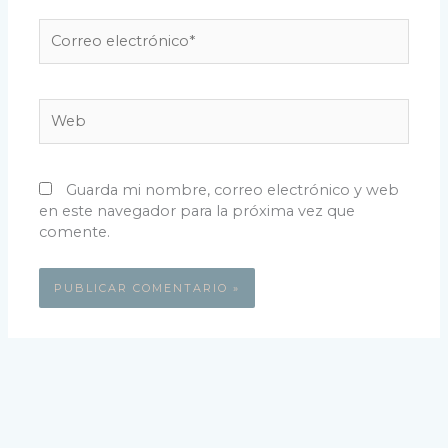
Correo
electrónico*
Web
Guarda mi nombre, correo electrónico y web
en este navegador para la próxima vez que
comente.