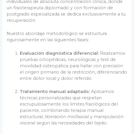
individuales de absoluta concentración clínica, donde
un fisioterapeuta diplomado y con formación de
postgrado especializada se dedica exclusivamente a tu
recuperación.
Nuestro abordaje metodológico se estructura
rigurosamente en las siguientes fases:
Evaluación diagnóstica diferencial:
Realizamos
pruebas ortopédicas, neurológicas y test de
movilidad osteopática para hallar con precisión
el origen primario de la restricción, diferenciando
entre dolor local y dolor referido.
Tratamiento manual adaptado:
Aplicamos
técnicas personalizadas que respetan
escrupulosamente los límites fisiológicos del
paciente, combinando terapia manual
estructural, liberación miofascial y manipulación
visceral según las necesidades del tejido.