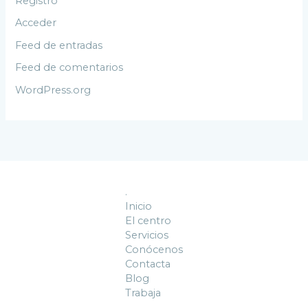
Registro
Acceder
Feed de entradas
Feed de comentarios
WordPress.org
.
Inicio
El centro
Servicios
Conócenos
Contacta
Blog
Trabaja