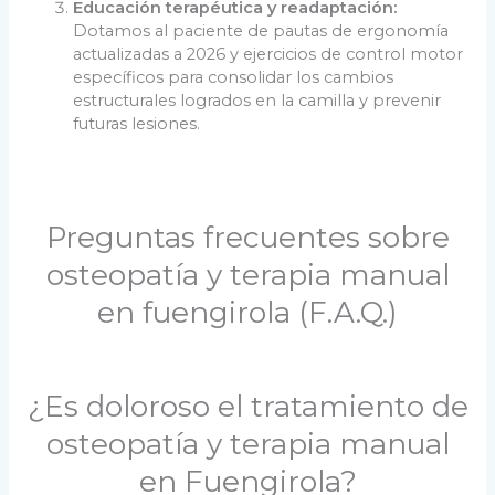
Educación terapéutica y readaptación:
Dotamos al paciente de pautas de ergonomía
actualizadas a 2026 y ejercicios de control motor
específicos para consolidar los cambios
estructurales logrados en la camilla y prevenir
futuras lesiones.
Preguntas frecuentes sobre
osteopatía y terapia manual
en fuengirola (F.A.Q.)
¿Es doloroso el tratamiento de
osteopatía y terapia manual
en Fuengirola?