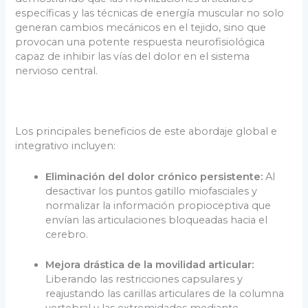
específicas y las técnicas de energía muscular no solo
generan cambios mecánicos en el tejido, sino que
provocan una potente respuesta neurofisiológica
capaz de inhibir las vías del dolor en el sistema
nervioso central.
Los principales beneficios de este abordaje global e
integrativo incluyen:
Eliminación del dolor crónico persistente:
Al
desactivar los puntos gatillo miofasciales y
normalizar la información propioceptiva que
envían las articulaciones bloqueadas hacia el
cerebro.
Mejora drástica de la movilidad articular:
Liberando las restricciones capsulares y
reajustando las carillas articulares de la columna
vertebral y las extremidades mediante