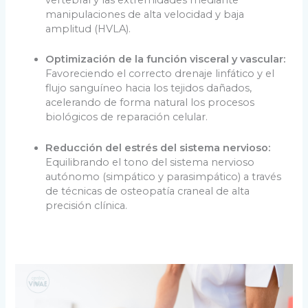
manipulaciones de alta velocidad y baja
amplitud (HVLA).
Optimización de la función visceral y vascular:
Favoreciendo el correcto drenaje linfático y el
flujo sanguíneo hacia los tejidos dañados,
acelerando de forma natural los procesos
biológicos de reparación celular.
Reducción del estrés del sistema nervioso:
Equilibrando el tono del sistema nervioso
autónomo (simpático y parasimpático) a través
de técnicas de osteopatía craneal de alta
precisión clínica.