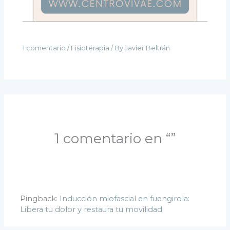
1 comentario
/
Fisioterapia
/ By
Javier Beltrán
1 comentario en “”
Pingback:
Inducción miofascial en fuengirola:
Libera tu dolor y restaura tu movilidad