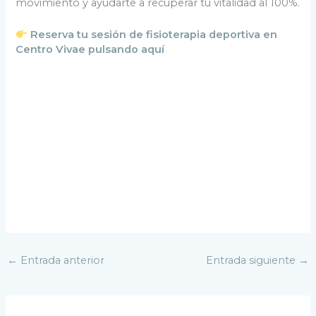
movimiento y ayudarte a recuperar tu vitalidad al 100%.
Reserva tu sesión de fisioterapia deportiva en
Centro Vivae pulsando aquí
←
Entrada anterior
Entrada siguiente
→