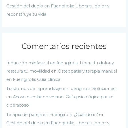
Gestión del duelo en Fuengirola: Libera tu dolor y
reconstruye tu vida
Comentarios recientes
Inducción miofascial en fuengirola: Libera tu dolor y
restaura tu movilidad
en
Osteopatía y terapia manual
en Fuengirola: Guía clínica
Trastornos del aprendizaje en fuengirola: Soluciones
en
Acoso escolar en verano: Guía psicológica para el
ciberacoso
Terapia de pareja en Fuengirola: ¿Cuándo ir?
en
Gestión del duelo en Fuengirola: Libera tu dolor y