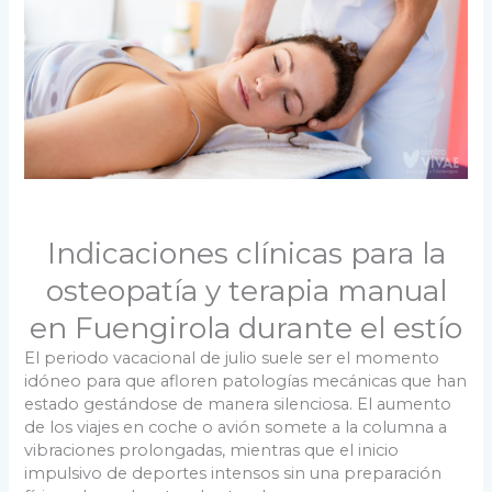
Indicaciones clínicas para la
osteopatía y terapia manual
en Fuengirola durante el estío
El periodo vacacional de julio suele ser el momento
idóneo para que afloren patologías mecánicas que han
estado gestándose de manera silenciosa. El aumento
de los viajes en coche o avión somete a la columna a
vibraciones prolongadas, mientras que el inicio
impulsivo de deportes intensos sin una preparación