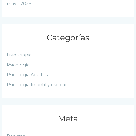
mayo 2026
Categorías
Fisioterapia
Psicología
Psicología Adultos
Psicología Infantil y escolar
Meta