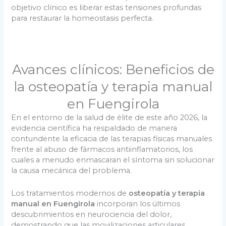
objetivo clínico es liberar estas tensiones profundas
para restaurar la homeostasis perfecta.
Avances clínicos: Beneficios de
la osteopatía y terapia manual
en Fuengirola
En el entorno de la salud de élite de este año 2026, la
evidencia científica ha respaldado de manera
contundente la eficacia de las terapias físicas manuales
frente al abuso de fármacos antiinflamatorios, los
cuales a menudo enmascaran el síntoma sin solucionar
la causa mecánica del problema.
Los tratamientos modernos de
osteopatía y terapia
manual en Fuengirola
incorporan los últimos
descubrimientos en neurociencia del dolor,
demostrando que las movilizaciones articulares