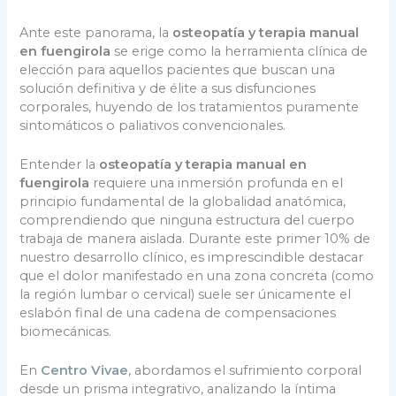
Ante este panorama, la
osteopatía y terapia manual
en fuengirola
se erige como la herramienta clínica de
elección para aquellos pacientes que buscan una
solución definitiva y de élite a sus disfunciones
corporales, huyendo de los tratamientos puramente
sintomáticos o paliativos convencionales.
Entender la
osteopatía y terapia manual en
fuengirola
requiere una inmersión profunda en el
principio fundamental de la globalidad anatómica,
comprendiendo que ninguna estructura del cuerpo
trabaja de manera aislada. Durante este primer 10% de
nuestro desarrollo clínico, es imprescindible destacar
que el dolor manifestado en una zona concreta (como
la región lumbar o cervical) suele ser únicamente el
eslabón final de una cadena de compensaciones
biomecánicas.
En
Centro Vivae
, abordamos el sufrimiento corporal
desde un prisma integrativo, analizando la íntima