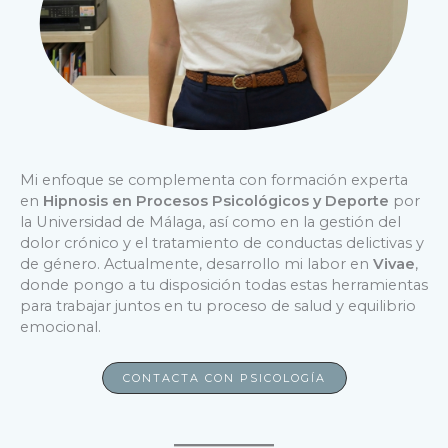
Mi enfoque se complementa con formación experta
en
Hipnosis en Procesos Psicológicos y Deporte
por
la Universidad de Málaga, así como en la gestión del
dolor crónico y el tratamiento de conductas delictivas y
de género. Actualmente, desarrollo mi labor en
Vivae
,
donde pongo a tu disposición todas estas herramientas
para trabajar juntos en tu proceso de salud y equilibrio
emocional.
CONTACTA CON PSICOLOGÍA