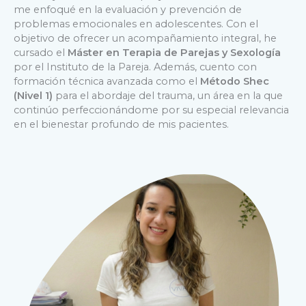
me enfoqué en la evaluación y prevención de
problemas emocionales en adolescentes. Con el
objetivo de ofrecer un acompañamiento integral, he
cursado el
Máster en Terapia de Parejas y Sexología
por el Instituto de la Pareja. Además, cuento con
formación técnica avanzada como el
Método Shec
(Nivel 1)
para el abordaje del trauma, un área en la que
continúo perfeccionándome por su especial relevancia
en el bienestar profundo de mis pacientes.