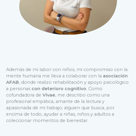
Además de mi labor con niños, mi compromiso con la
mente humana me lleva a colaborar con la
asociación
AFAB
, donde realizo rehabilitación y apoyo psicológico
a personas
con deterioro cognitivo
. Como
cofundadora de
Vivae
, me describo como una
profesional empática, amante de la lectura y
apasionada de mi trabajo; alguien que busca, por
encima de todo, ayudar a niñas, niños y adultos a
coleccionar momentos de bienestar.