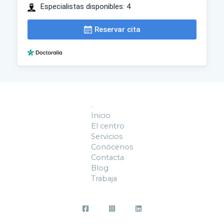
.
Inicio
El centro
Servicios
Conócenos
Contacta
Blog
Trabaja