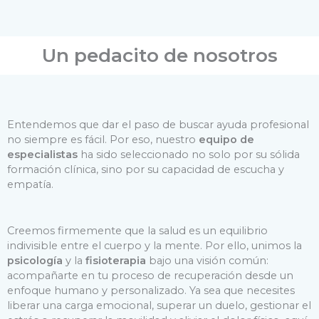
Un pedacito de nosotros
Entendemos que dar el paso de buscar ayuda profesional
no siempre es fácil. Por eso, nuestro
equipo de
especialistas
ha sido seleccionado no solo por su sólida
formación clínica, sino por su capacidad de escucha y
empatía.
Creemos firmemente que la salud es un equilibrio
indivisible entre el cuerpo y la mente. Por ello, unimos la
psicología
y la
fisioterapia
bajo una visión común:
acompañarte en tu proceso de recuperación desde un
enfoque humano y personalizado. Ya sea que necesites
liberar una carga emocional, superar un duelo, gestionar el