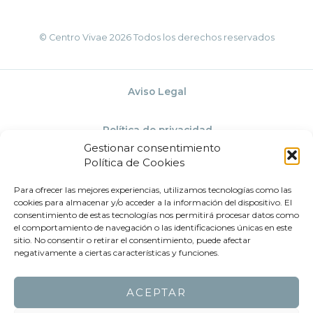
© Centro Vivae 2026 Todos los derechos reservados
Aviso Legal
Política de privacidad
Gestionar consentimiento
Política de Cookies
Política de Cookies
Para ofrecer las mejores experiencias, utilizamos tecnologías como las
cookies para almacenar y/o acceder a la información del dispositivo. El
Términos y condiciones
consentimiento de estas tecnologías nos permitirá procesar datos como
el comportamiento de navegación o las identificaciones únicas en este
sitio. No consentir o retirar el consentimiento, puede afectar
negativamente a ciertas características y funciones.
ACEPTAR