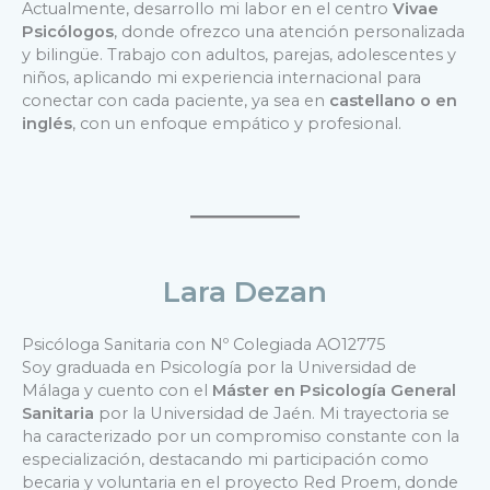
Actualmente, desarrollo mi labor en el centro
Vivae
Psicólogos
, donde ofrezco una atención personalizada
y bilingüe. Trabajo con adultos, parejas, adolescentes y
niños, aplicando mi experiencia internacional para
conectar con cada paciente, ya sea en
castellano o en
inglés
, con un enfoque empático y profesional.
Lara Dezan
Psicóloga Sanitaria con Nº Colegiada AO12775
Soy graduada en Psicología por la Universidad de
Málaga y cuento con el
Máster en Psicología General
Sanitaria
por la Universidad de Jaén. Mi trayectoria se
ha caracterizado por un compromiso constante con la
especialización, destacando mi participación como
becaria y voluntaria en el proyecto Red Proem, donde