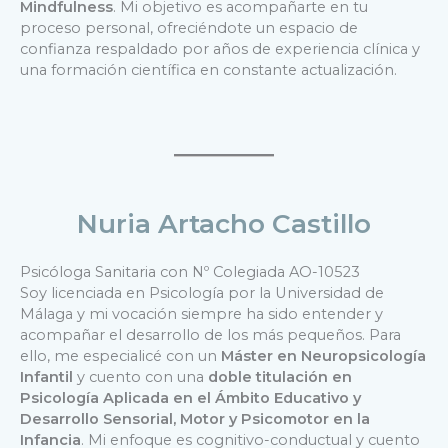
Mindfulness
. Mi objetivo es acompañarte en tu
proceso personal, ofreciéndote un espacio de
confianza respaldado por años de experiencia clínica y
una formación científica en constante actualización.
Nuria Artacho Castillo
Psicóloga Sanitaria con Nº Colegiada AO-10523
Soy licenciada en Psicología por la Universidad de
Málaga y mi vocación siempre ha sido entender y
acompañar el desarrollo de los más pequeños. Para
ello, me especialicé con un
Máster en Neuropsicología
Infantil
y cuento con una
doble titulación en
Psicología Aplicada en el Ámbito Educativo y
Desarrollo Sensorial, Motor y Psicomotor en la
Infancia
. Mi enfoque es cognitivo-conductual y cuento