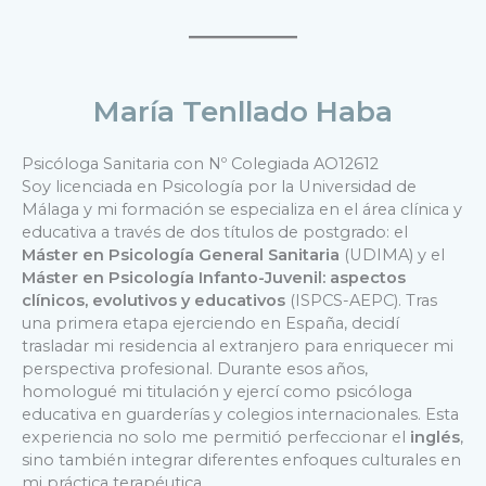
María Tenllado Haba
Psicóloga Sanitaria con Nº Colegiada AO12612
Soy licenciada en Psicología por la Universidad de
Málaga y mi formación se especializa en el área clínica y
educativa a través de dos títulos de postgrado: el
Máster en Psicología General Sanitaria
(UDIMA) y el
Máster en Psicología Infanto-Juvenil: aspectos
clínicos, evolutivos y educativos
(ISPCS-AEPC). Tras
una primera etapa ejerciendo en España, decidí
trasladar mi residencia al extranjero para enriquecer mi
perspectiva profesional. Durante esos años,
homologué mi titulación y ejercí como psicóloga
educativa en guarderías y colegios internacionales. Esta
experiencia no solo me permitió perfeccionar el
inglés
,
sino también integrar diferentes enfoques culturales en
mi práctica terapéutica.