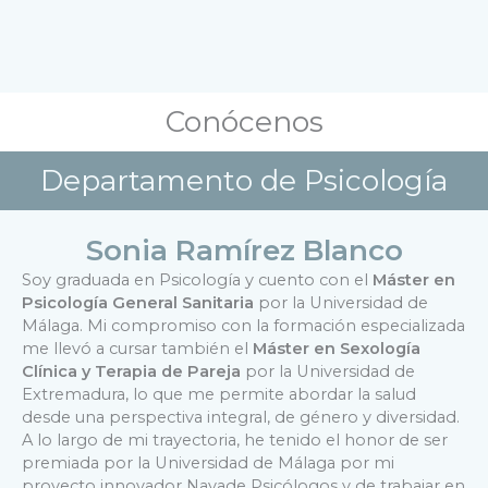
Conócenos
Departamento de Psicología
Sonia Ramírez Blanco
Soy graduada en Psicología y cuento con el
Máster en
Psicología General Sanitaria
por la Universidad de
Málaga. Mi compromiso con la formación especializada
me llevó a cursar también el
Máster en Sexología
Clínica y Terapia de Pareja
por la Universidad de
Extremadura, lo que me permite abordar la salud
desde una perspectiva integral, de género y diversidad.
A lo largo de mi trayectoria, he tenido el honor de ser
premiada por la Universidad de Málaga por mi
proyecto innovador Nayade Psicólogos y de trabajar en