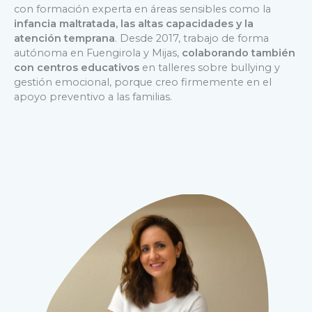
con formación experta en áreas sensibles como la
infancia maltratada, las altas capacidades y la
atención temprana
. Desde 2017, trabajo de forma
autónoma en Fuengirola y Mijas,
colaborando también
con centros educativos
en talleres sobre bullying y
gestión emocional, porque creo firmemente en el
apoyo preventivo a las familias.