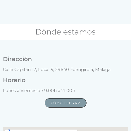
Dónde estamos
Dirección
Calle Capitán 12, Local 5, 29640 Fuengirola, Málaga
Horario
Lunes a Viernes de 9:00h a 21:00h
CÓMO LLEGAR