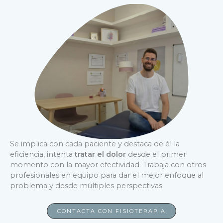
Se implica con cada paciente y destaca de él la
eficiencia, intenta
tratar el dolor
desde el primer
momento con la mayor efectividad. Trabaja con otros
profesionales en equipo para dar el mejor enfoque al
problema y desde múltiples perspectivas.
CONTACTA CON FISIOTERAPIA