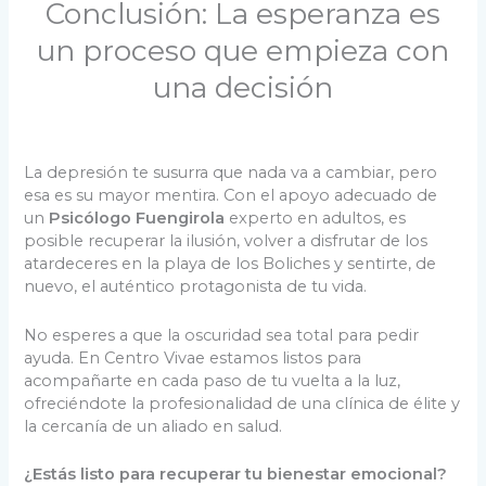
Conclusión: La esperanza es
un proceso que empieza con
una decisión
La depresión te susurra que nada va a cambiar, pero
esa es su mayor mentira. Con el apoyo adecuado de
un
Psicólogo Fuengirola
experto en adultos, es
posible recuperar la ilusión, volver a disfrutar de los
atardeceres en la playa de los Boliches y sentirte, de
nuevo, el auténtico protagonista de tu vida.
No esperes a que la oscuridad sea total para pedir
ayuda. En Centro Vivae estamos listos para
acompañarte en cada paso de tu vuelta a la luz,
ofreciéndote la profesionalidad de una clínica de élite y
la cercanía de un aliado en salud.
¿Estás listo para recuperar tu bienestar emocional?