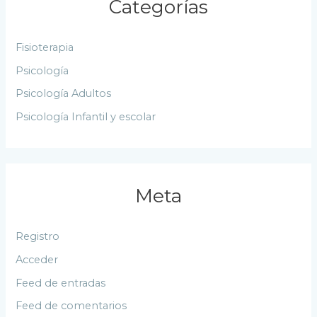
Categorías
Fisioterapia
Psicología
Psicología Adultos
Psicología Infantil y escolar
Meta
Registro
Acceder
Feed de entradas
Feed de comentarios