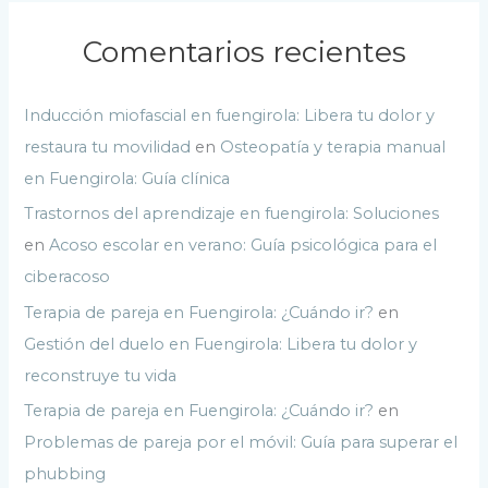
Comentarios recientes
Inducción miofascial en fuengirola: Libera tu dolor y
restaura tu movilidad
en
Osteopatía y terapia manual
en Fuengirola: Guía clínica
Trastornos del aprendizaje en fuengirola: Soluciones
en
Acoso escolar en verano: Guía psicológica para el
ciberacoso
Terapia de pareja en Fuengirola: ¿Cuándo ir?
en
Gestión del duelo en Fuengirola: Libera tu dolor y
reconstruye tu vida
Terapia de pareja en Fuengirola: ¿Cuándo ir?
en
Problemas de pareja por el móvil: Guía para superar el
phubbing