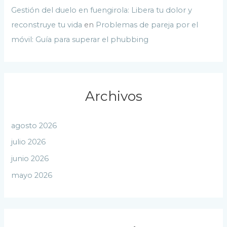
Gestión del duelo en fuengirola: Libera tu dolor y
reconstruye tu vida
en
Problemas de pareja por el
móvil: Guía para superar el phubbing
Archivos
agosto 2026
julio 2026
junio 2026
mayo 2026