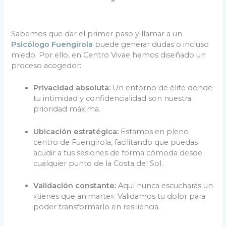
Sabemos que dar el primer paso y llamar a un
Psicólogo Fuengirola
puede generar dudas o incluso
miedo. Por ello, en Centro Vivae hemos diseñado un
proceso acogedor:
Privacidad absoluta:
Un entorno de élite donde
tu intimidad y confidencialidad son nuestra
prioridad máxima.
Ubicación estratégica:
Estamos en pleno
centro de Fuengirola, facilitando que puedas
acudir a tus sesiones de forma cómoda desde
cualquier punto de la Costa del Sol.
Validación constante:
Aquí nunca escucharás un
«tienes que animarte». Validamos tu dolor para
poder transformarlo en resiliencia.