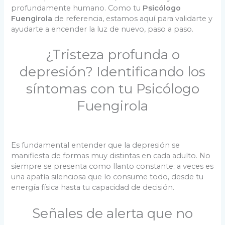
profundamente humano. Como tu
Psicólogo
Fuengirola
de referencia, estamos aquí para validarte y
ayudarte a encender la luz de nuevo, paso a paso.
¿Tristeza profunda o
depresión? Identificando los
síntomas con tu Psicólogo
Fuengirola
Es fundamental entender que la depresión se
manifiesta de formas muy distintas en cada adulto. No
siempre se presenta como llanto constante; a veces es
una apatía silenciosa que lo consume todo, desde tu
energía física hasta tu capacidad de decisión.
Señales de alerta que no