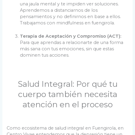
una jaula mental y te impiden ver soluciones.
Aprendemos a distanciarnos de los
pensamientos y no definirnos en base a ellos.
Trabajamos con mindfulness en fuengirola.
Terapia de Aceptación y Compromiso (ACT):
Para que aprendas a relacionarte de una forma
más sana con tus emociones, sin que estas
dominen tus acciones.
Salud Integral: Por qué tu
cuerpo también necesita
atención en el proceso
Como ecosistema de salud integral en Fuengirola, en
Centro Vivae entendemos que la depresión tiene un