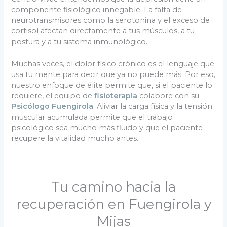
componente fisiológico innegable. La falta de
neurotransmisores como la serotonina y el exceso de
cortisol afectan directamente a tus músculos, a tu
postura y a tu sistema inmunológico.
Muchas veces, el dolor físico crónico es el lenguaje que
usa tu mente para decir que ya no puede más. Por eso,
nuestro enfoque de élite permite que, si el paciente lo
requiere, el equipo de
fisioterapia
colabore con su
Psicólogo Fuengirola
. Aliviar la carga física y la tensión
muscular acumulada permite que el trabajo
psicológico sea mucho más fluido y que el paciente
recupere la vitalidad mucho antes.
Tu camino hacia la
recuperación en Fuengirola y
Mijas