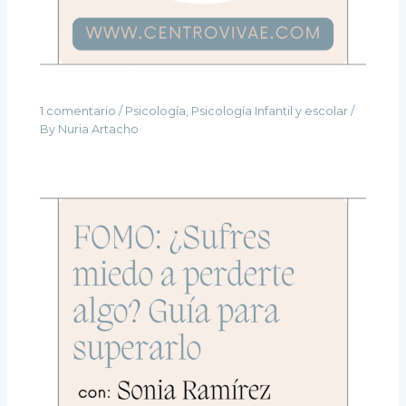
1 comentario
/
Psicología
,
Psicología Infantil y escolar
/
By
Nuria Artacho