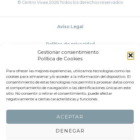
© Centro Vivae 2026 Todos los derechos reservados
Aviso Legal
Política de privacidad
Gestionar consentimiento
Política de Cookies
Política de Cookies
Para ofrecer las mejores experiencias, utilizamos tecnologías como las
cookies para almacenar y/o acceder a la información del dispositivo. El
Términos y condiciones
consentimiento de estas tecnologías nos permitirá procesar datos como
el comportamiento de navegación o las identificaciones únicas en este
sitio. No consentir o retirar el consentimiento, puede afectar
negativamente a ciertas características y funciones.
ACEPTAR
DENEGAR