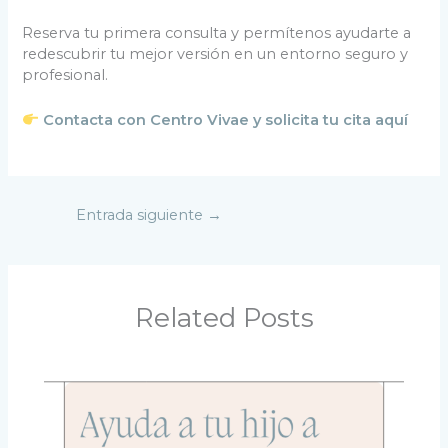
Reserva tu primera consulta y permítenos ayudarte a
redescubrir tu mejor versión en un entorno seguro y
profesional.
Contacta con Centro Vivae y solicita tu cita aquí
Entrada siguiente
→
Related Posts