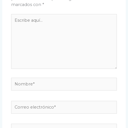
marcados con
*
Escribe
aquí...
Nombre*
Correo
electrónico*
Web