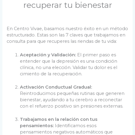
recuperar tu bienestar
En Centro Vivae, basamos nuestro éxito en un método
estructurado. Estas son las 7 claves que trabajamos en
consulta para que recuperes las riendas de tu vida:
Aceptación y Validación:
El primer paso es
entender que la depresión es una condición
clínica, no una elección. Validar tu dolor es el
cimiento de la recuperación.
Activación Conductual Gradual:
Reintroducimos pequeñas rutinas que generen
bienestar, ayudando a tu cerebro a reconectar
con el refuerzo positivo sin presiones externas.
Trabajamos en la relación con tus
pensamientos:
Identificamos esos
pensamientos negativos automáticos que