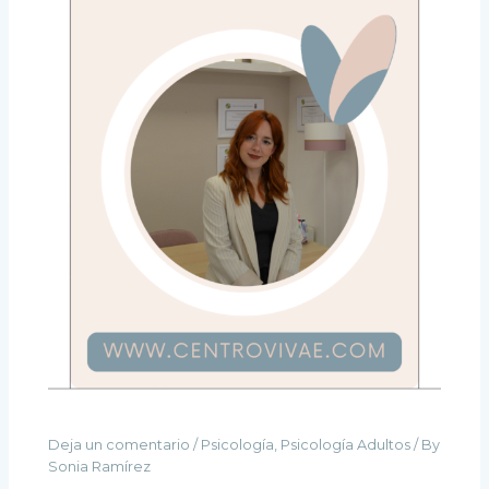
Deja un comentario
/
Psicología
,
Psicología Adultos
/ By
Sonia Ramírez