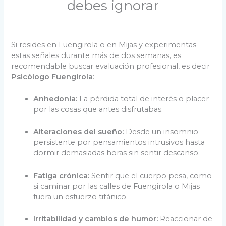
debes ignorar
Si resides en Fuengirola o en Mijas y experimentas
estas señales durante más de dos semanas, es
recomendable buscar evaluación profesional, es decir
Psicólogo Fuengirola
:
Anhedonia:
La pérdida total de interés o placer
por las cosas que antes disfrutabas.
Alteraciones del sueño:
Desde un insomnio
persistente por pensamientos intrusivos hasta
dormir demasiadas horas sin sentir descanso.
Fatiga crónica:
Sentir que el cuerpo pesa, como
si caminar por las calles de Fuengirola o Mijas
fuera un esfuerzo titánico.
Irritabilidad y cambios de humor:
Reaccionar de