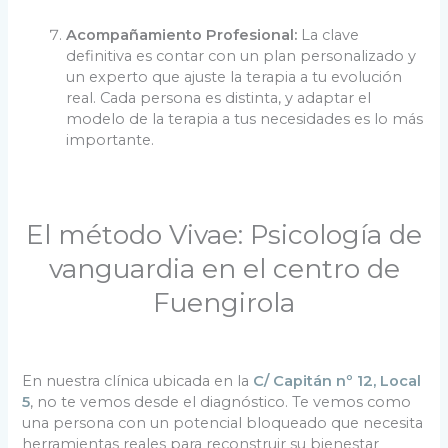
Acompañamiento Profesional:
La clave
definitiva es contar con un plan personalizado y
un experto que ajuste la terapia a tu evolución
real. Cada persona es distinta, y adaptar el
modelo de la terapia a tus necesidades es lo más
importante.
El método Vivae: Psicología de
vanguardia en el centro de
Fuengirola
En nuestra clínica ubicada en la
C/ Capitán nº 12, Local
5
, no te vemos desde el diagnóstico. Te vemos como
una persona con un potencial bloqueado que necesita
herramientas reales para reconstruir su bienestar