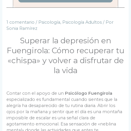
1 comentario
/
Psicología
,
Psicología Adultos
/ Por
Sonia Ramírez
Superar la depresión en
Fuengirola: Cómo recuperar tu
«chispa» y volver a disfrutar de
la vida
Contar con el apoyo de un
Psicólogo Fuengirola
especializado es fundamental cuando sientes que la
alegría ha desaparecido de tu rutina diaria. Abrir los
ojos por la mañana y sentir que el día es una montaña
imposible de escalar es una señal clara de
agotamiento emocional. Esa sensación de «neblina
mental» donde las actividades que antes te