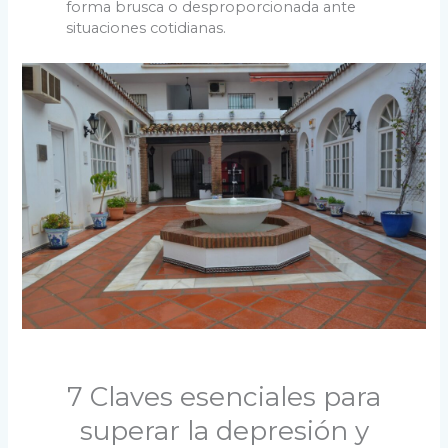
forma brusca o desproporcionada ante
situaciones cotidianas.
7 Claves esenciales para
superar la depresión y