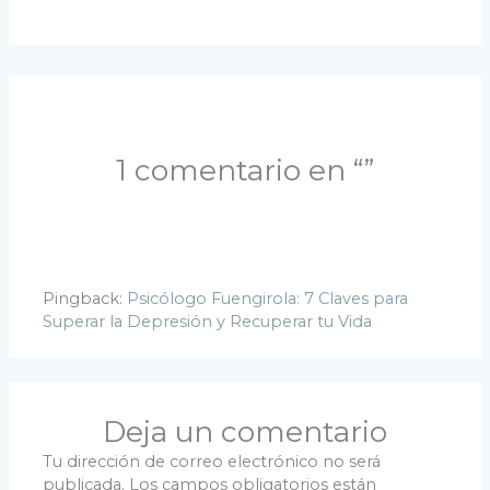
1 comentario en “”
Pingback:
Psicólogo Fuengirola: 7 Claves para
Superar la Depresión y Recuperar tu Vida
Deja un comentario
Tu dirección de correo electrónico no será
publicada.
Los campos obligatorios están