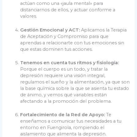
actúan como una «jaula mental» para
distanciarnos de ellos, y actuar conforme a
valores.
Gestión Emocional y ACT:
Aplicamos la Terapia
de Aceptación y Compromiso para que
aprendas a relacionarte con tus emociones sin
que estas dominen tus acciones.
Tenemos en cuenta tus ritmos y fisiología:
Porque el cuerpo es un todo, y tratar la
depresión requiere una visión integral,
regulamos el sueño y la alimentación, ya que son
la base química sobre la que se asienta tu estado
de ánimo, y vemos qué variables están
afectando a la promoción del problema.
Fortalecimiento de la Red de Apoyo:
Te
enseñamos a comunicar tus necesidades a tu
entorno en Fuengirola, rompiendo el
aislamiento que alimenta la depresión.