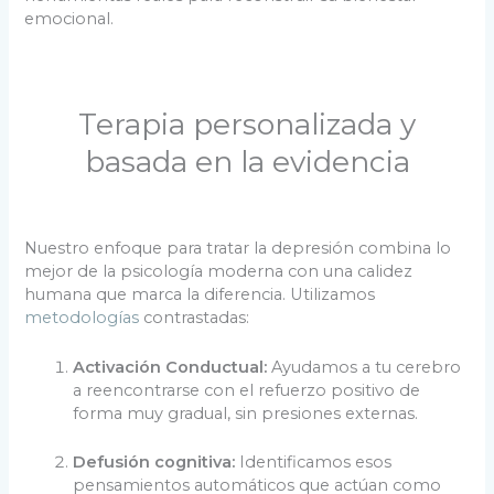
emocional.
Terapia personalizada y
basada en la evidencia
Nuestro enfoque para tratar la depresión combina lo
mejor de la psicología moderna con una calidez
humana que marca la diferencia. Utilizamos
metodologías
contrastadas:
Activación Conductual:
Ayudamos a tu cerebro
a reencontrarse con el refuerzo positivo de
forma muy gradual, sin presiones externas.
Defusión cognitiva:
Identificamos esos
pensamientos automáticos que actúan como