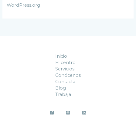
WordPress.org
.
Inicio
El centro
Servicios
Conócenos
Contacta
Blog
Trabaja